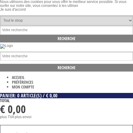
Nous utilisons des cookies pour vous offrir le meilleur service possible. Si vous
surfer sur notre site, vous consentez à les utiliser.
Je suis d'accord
ACCUEIL
PRÉFÉRENCES
MON COMPTE
PANIER: 0 ARTICLE(S) / € 0,00
TOTAL
€ 0,00
plus TVA
plus envoi