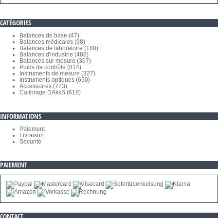
CATÉGORIES
Balances de base (47)
Balances médicales (98)
Balances de laboratoire (180)
Balances d'industrie (488)
Balances sur mesure (307)
Poids de contrôle (814)
Instruments de mesure (327)
Instruments optiques (650)
Accessoires (773)
Calibrage DAkkS (618)
INFORMATIONS
Paiement
Livraison
Sécurité
PAIEMENT
CONTACT