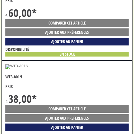
PRIX
60,00
*
€
COMPARER CET ARTICLE
AJOUTER AUX PRÉFÉRENCES
AJOUTER AU PANIER
DISPONIBILITÉ
EN STOCK
WTB-A01N
PRIX
38,00
*
€
COMPARER CET ARTICLE
AJOUTER AUX PRÉFÉRENCES
AJOUTER AU PANIER