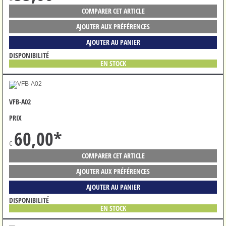
COMPARER CET ARTICLE
AJOUTER AUX PRÉFÉRENCES
AJOUTER AU PANIER
DISPONIBILITÉ
EN STOCK
VFB-A02
PRIX
60,00
*
€
COMPARER CET ARTICLE
AJOUTER AUX PRÉFÉRENCES
AJOUTER AU PANIER
DISPONIBILITÉ
EN STOCK