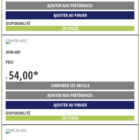
AJOUTER AUX PRÉFÉRENCES
AJOUTER AU PANIER
DISPONIBILITÉ
EN STOCK
HFM-A01
PRIX
54,00
*
€
COMPARER CET ARTICLE
AJOUTER AUX PRÉFÉRENCES
AJOUTER AU PANIER
DISPONIBILITÉ
EN STOCK