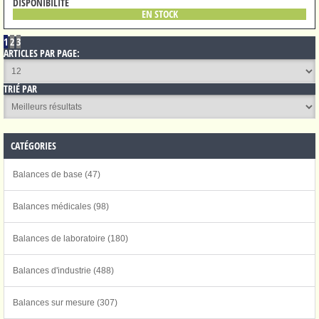
DISPONIBILITÉ
EN STOCK
1
2
3
ARTICLES PAR PAGE:
TRIÉ PAR
CATÉGORIES
Balances de base (47)
Balances médicales (98)
Balances de laboratoire (180)
Balances d'industrie (488)
Balances sur mesure (307)