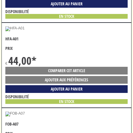
AJOUTER AU PANIER
DISPONIBILITÉ
EN STOCK
HFA-A01
PRIX
44,00
*
€
COMPARER CET ARTICLE
AJOUTER AUX PRÉFÉRENCES
AJOUTER AU PANIER
DISPONIBILITÉ
EN STOCK
FOB-A07