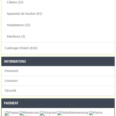
Câbles (15)
Appareils de traction (61)
Adaptateurs (32)
Interfaces (3)
Calibrage DAkkS (618)
INFORMATIONS
Paiement
Livraison
Sécurité
PAIEMENT